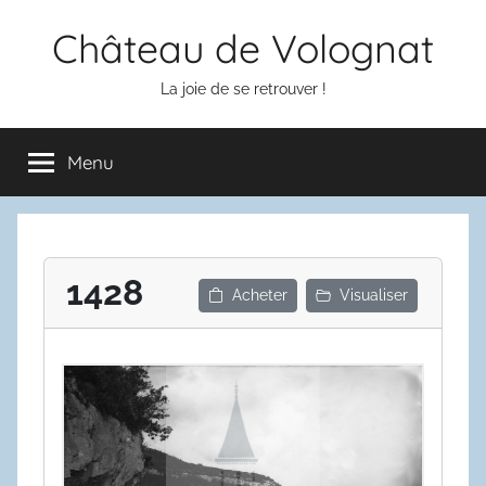
Aller
Château de Volognat
au
contenu
La joie de se retrouver !
Menu
1428
Acheter
Visualiser