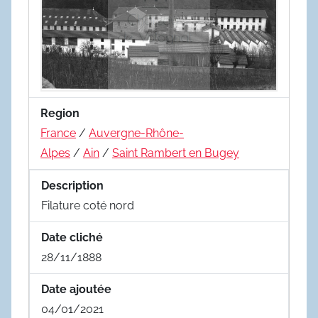
Region
France
/
Auvergne-Rhône-
Alpes
/
Ain
/
Saint Rambert en Bugey
Description
Filature coté nord
Date cliché
28/11/1888
Date ajoutée
04/01/2021