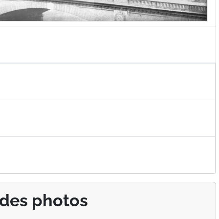
 des photos