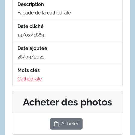
Description
Façade de la cathédrale
Date cliché
13/03/1889
Date ajoutée
28/09/2021
Mots clés
Cathédrale
Acheter des photos
Acheter