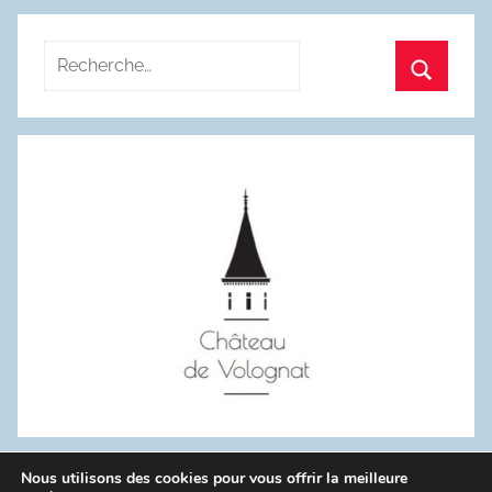
Recherche
pour
Recherc
:
Nous utilisons des cookies pour vous offrir la meilleure