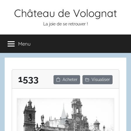
Aller
Château de Volognat
au
contenu
La joie de se retrouver !
Menu
1533
Acheter
Visualiser