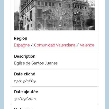
Region
Espagne
/
Comunidad Valenciana
/
Valence
Description
Eglise de Santos Juanes
Date cliché
27/03/1889
Date ajoutée
30/09/2021