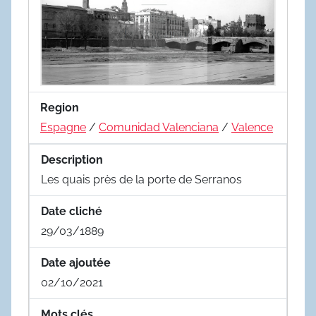
Region
Espagne
/
Comunidad Valenciana
/
Valence
Description
Les quais près de la porte de Serranos
Date cliché
29/03/1889
Date ajoutée
02/10/2021
Mots clés