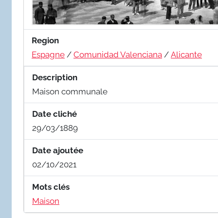
Region
Espagne
/
Comunidad Valenciana
/
Alicante
Description
Maison communale
Date cliché
29/03/1889
Date ajoutée
02/10/2021
Mots clés
Maison