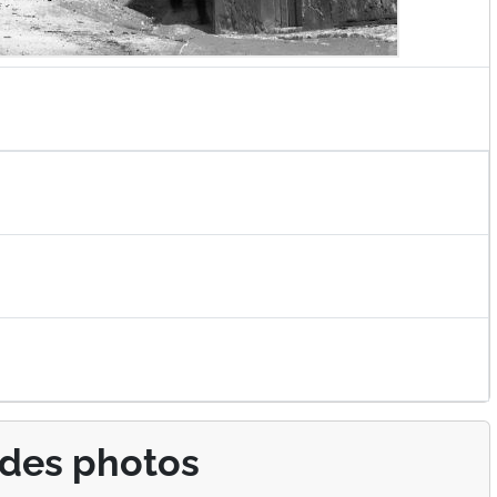
 des photos