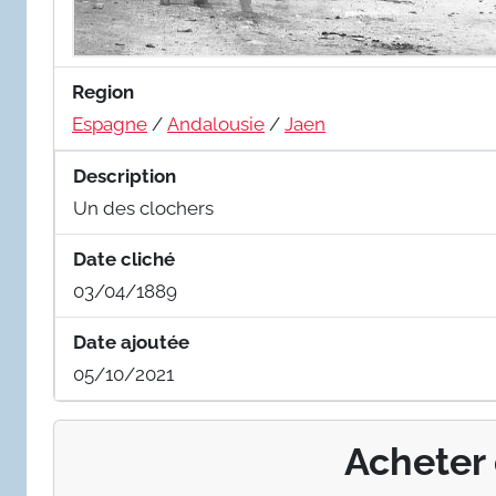
Region
Espagne
/
Andalousie
/
Jaen
Description
Un des clochers
Date cliché
03/04/1889
Date ajoutée
05/10/2021
Acheter