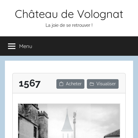
Aller
Château de Volognat
au
contenu
La joie de se retrouver !
Menu
1567
Acheter
Visualiser