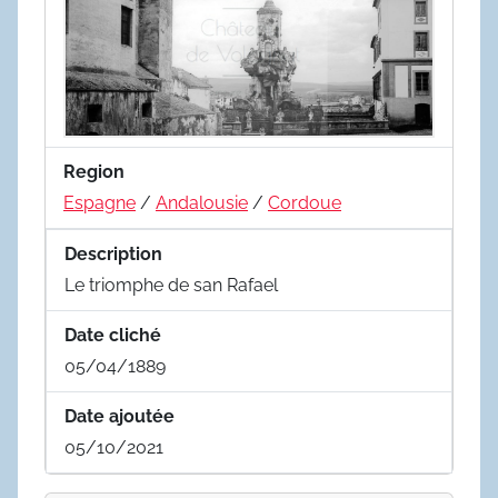
Region
Espagne
/
Andalousie
/
Cordoue
Description
Le triomphe de san Rafael
Date cliché
05/04/1889
Date ajoutée
05/10/2021