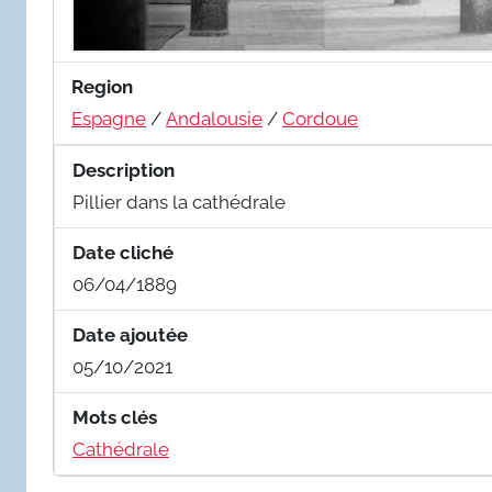
Region
Espagne
/
Andalousie
/
Cordoue
Description
Pillier dans la cathédrale
Date cliché
06/04/1889
Date ajoutée
05/10/2021
Mots clés
Cathédrale