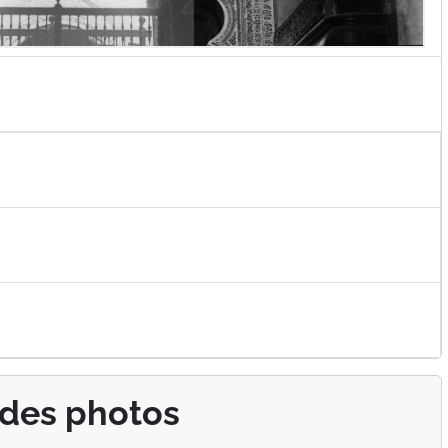
 des photos