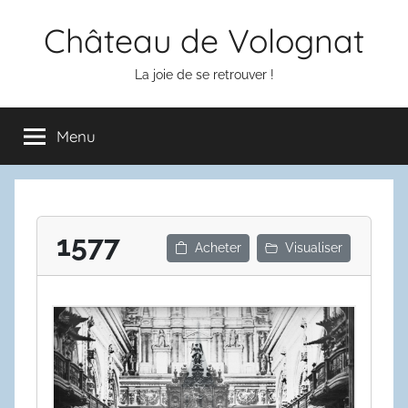
Aller
Château de Volognat
au
contenu
La joie de se retrouver !
Menu
1577
Acheter
Visualiser