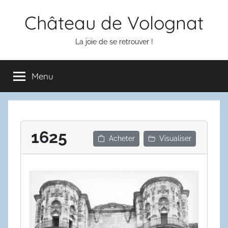
Aller
Château de Volognat
au
contenu
La joie de se retrouver !
Menu
1625
Acheter
Visualiser