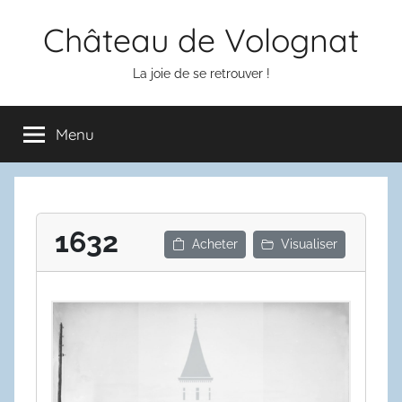
Aller
Château de Volognat
au
contenu
La joie de se retrouver !
Menu
1632
Acheter
Visualiser