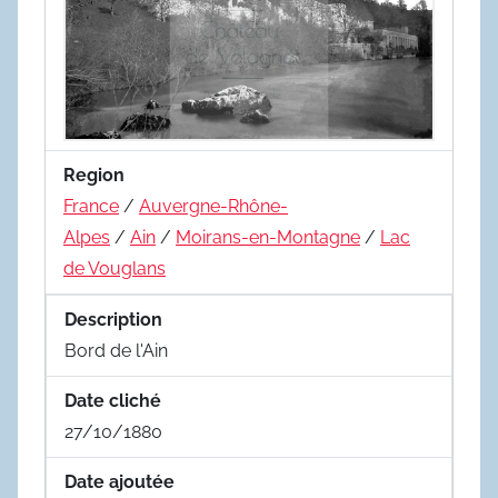
Region
France
/
Auvergne-Rhône-
Alpes
/
Ain
/
Moirans-en-Montagne
/
Lac
de Vouglans
Description
Bord de l'Ain
Date cliché
27/10/1880
Date ajoutée