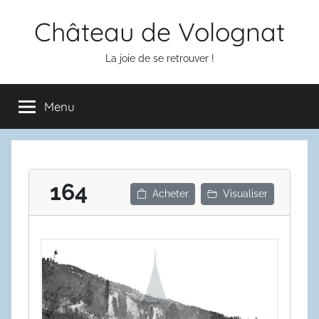
Aller
Château de Volognat
au
contenu
La joie de se retrouver !
Menu
164
Acheter
Visualiser