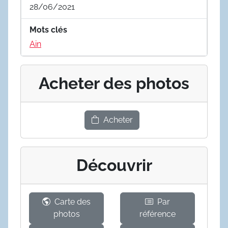
28/06/2021
Mots clés
Ain
Acheter des photos
Acheter
Découvrir
Carte des
Par
photos
référence