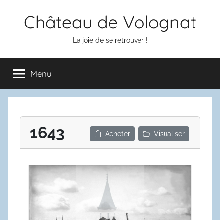
Aller
Château de Volognat
au
contenu
La joie de se retrouver !
Menu
1643
Acheter
Visualiser