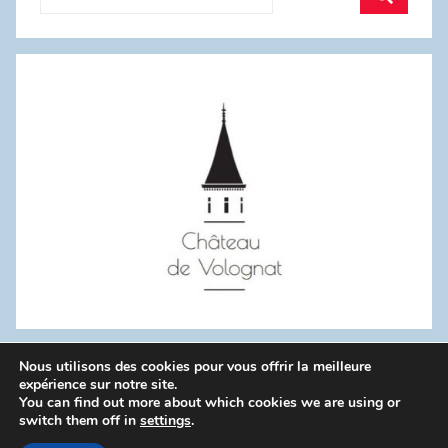
pour
Recherc
:
Nous utilisons des cookies pour vous offrir la meilleure
WordPress Theme: Donovan by ThemeZee.
expérience sur notre site.
You can find out more about which cookies we are using or
switch them off in
settings
.