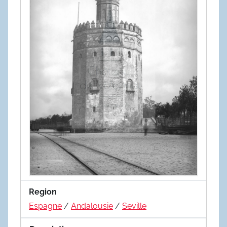
Region
Espagne
/
Andalousie
/
Seville