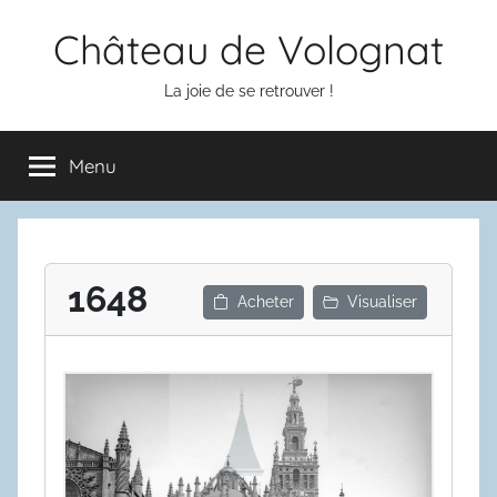
Aller
Château de Volognat
au
contenu
La joie de se retrouver !
Menu
1648
Acheter
Visualiser