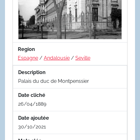
Region
Espagne
/
Andalousie
/
Seville
Description
Palais du duc de Montpenssier
Date cliché
26/04/1889
Date ajoutée
30/10/2021