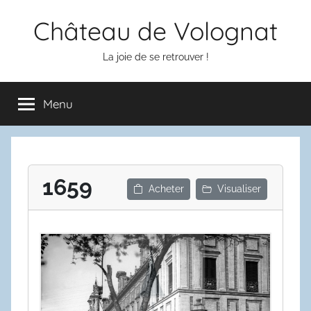
Aller
Château de Volognat
au
contenu
La joie de se retrouver !
Menu
1659
Acheter
Visualiser