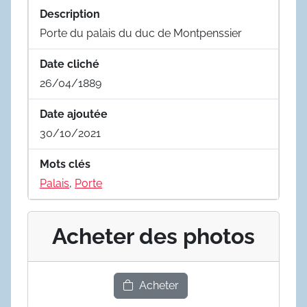
Description
Porte du palais du duc de Montpenssier
Date cliché
26/04/1889
Date ajoutée
30/10/2021
Mots clés
Palais
,
Porte
Acheter des photos
Acheter