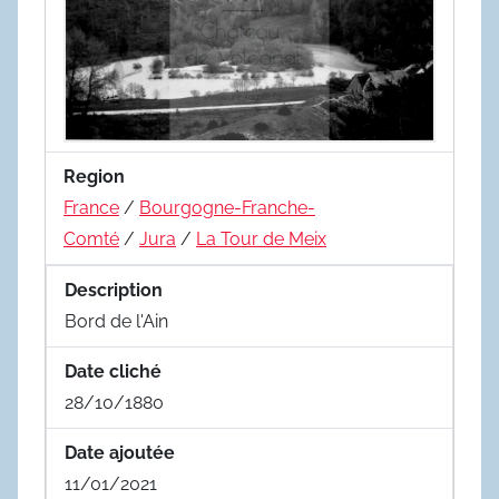
Region
France
/
Bourgogne-Franche-
Comté
/
Jura
/
La Tour de Meix
Description
Bord de l'Ain
Date cliché
28/10/1880
Date ajoutée
11/01/2021