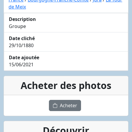
de Meix
Description
Groupe
Date cliché
29/10/1880
Date ajoutée
15/06/2021
Acheter des photos
Acheter
Découvrir