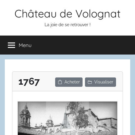
Aller
Château de Volognat
au
contenu
La joie de se retrouver !
Menu
1767
Acheter
Visualiser