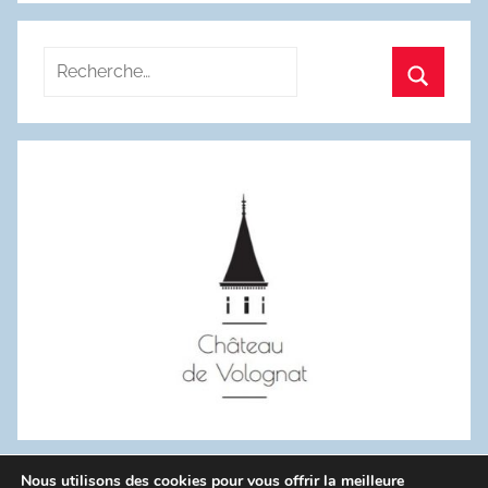
Recherche
pour
Recherc
:
Nous utilisons des cookies pour vous offrir la meilleure