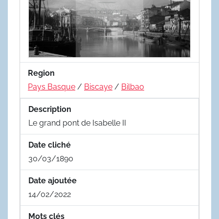
Region
Pays Basque
/
Biscaye
/
Bilbao
Description
Le grand pont de Isabelle II
Date cliché
30/03/1890
Date ajoutée
14/02/2022
Mots clés