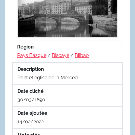
Region
Pays Basque
/
Biscaye
/
Bilbao
Description
Pont et église de la Merced
Date cliché
30/03/1890
Date ajoutée
14/02/2022