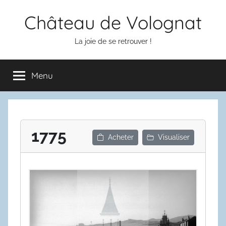
Aller
Château de Volognat
au
contenu
La joie de se retrouver !
Menu
1775
Acheter
Visualiser