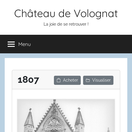
Aller
Château de Volognat
au
contenu
La joie de se retrouver !
Menu
1807
Acheter
Visualiser