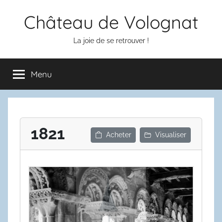
Aller
Château de Volognat
au
contenu
La joie de se retrouver !
Menu
1821
Acheter
Visualiser