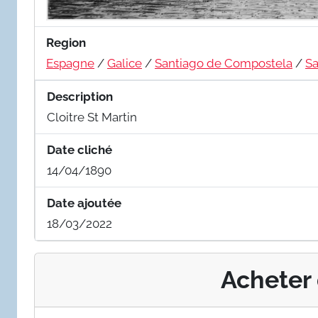
Region
Espagne
/
Galice
/
Santiago de Compostela
/
Sa
Description
Cloitre St Martin
Date cliché
14/04/1890
Date ajoutée
18/03/2022
Acheter