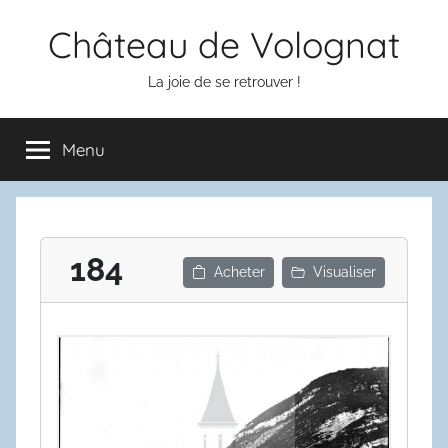
Aller
Château de Volognat
au
contenu
La joie de se retrouver !
Menu
184
Acheter
Visualiser