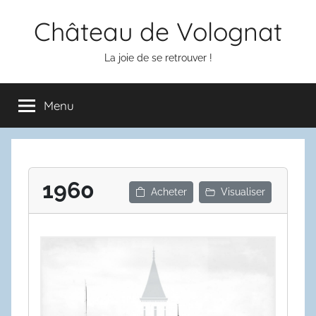
Aller
Château de Volognat
au
contenu
La joie de se retrouver !
Menu
1960
Acheter
Visualiser