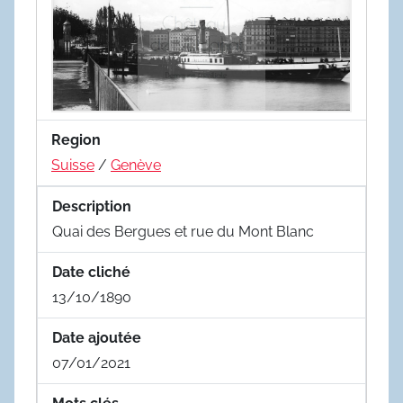
Region
Suisse
/
Genève
Description
Quai des Bergues et rue du Mont Blanc
Date cliché
13/10/1890
Date ajoutée
07/01/2021