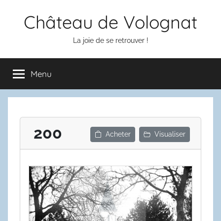
Aller
Château de Volognat
au
contenu
La joie de se retrouver !
Menu
200
Acheter
Visualiser