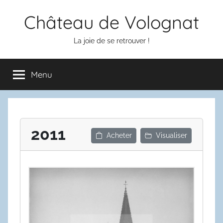
Aller
Château de Volognat
au
contenu
La joie de se retrouver !
Menu
2011
Acheter
Visualiser