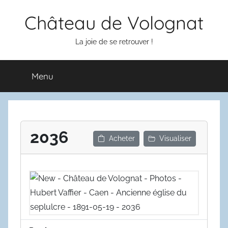
Aller
Château de Volognat
au
contenu
La joie de se retrouver !
Menu
2036
Acheter
Visualiser