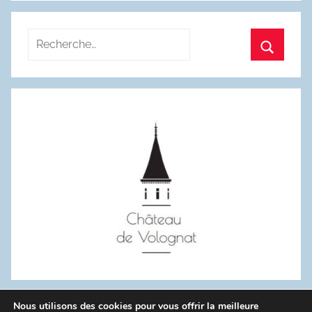
Recherche
pour
Recherc
:
Nous utilisons des cookies pour vous offrir la meilleure