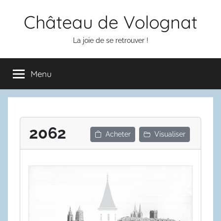
Aller
Château de Volognat
au
contenu
La joie de se retrouver !
Menu
2062
Acheter
Visualiser