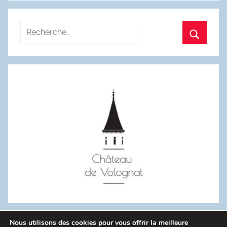
Recherche
pour
Recherc
:
Nous utilisons des cookies pour vous offrir la meilleure