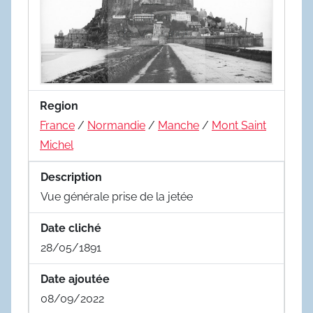
Region
France
/
Normandie
/
Manche
/
Mont Saint
Michel
Description
Vue générale prise de la jetée
Date cliché
28/05/1891
Date ajoutée
08/09/2022