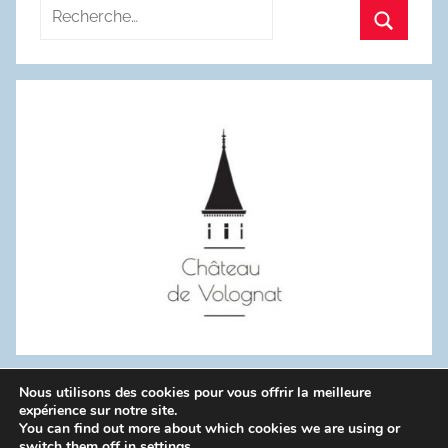
Recherche
pour
Recherc
:
Nous utilisons des cookies pour vous offrir la meilleure
WordPress Theme: Donovan by ThemeZee.
expérience sur notre site.
You can find out more about which cookies we are using or
switch them off in
settings
.