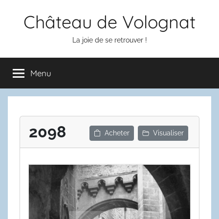
Aller
Château de Volognat
au
contenu
La joie de se retrouver !
Menu
2098
Acheter
Visualiser