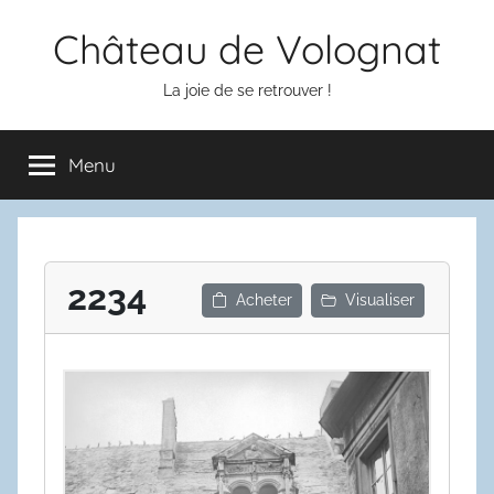
Aller
Château de Volognat
au
contenu
La joie de se retrouver !
Menu
2234
Acheter
Visualiser