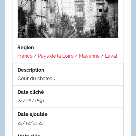
Region
France
/
Pays de la Loire
/
Mayenne
/
Laval
Description
Cour du château
Date cliché
24/06/1891
Date ajoutée
22/12/2022