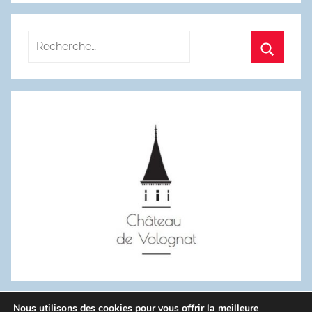
Recherche
pour
Recherc
:
Nous utilisons des cookies pour vous offrir la meilleure