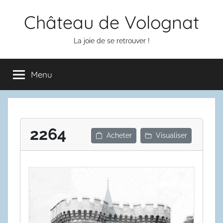
Aller
Château de Volognat
au
contenu
La joie de se retrouver !
Menu
2264
Acheter
Visualiser