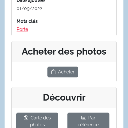
Date ajoutée
01/09/2022
Mots clés
Porte
Acheter des photos
Acheter
Découvrir
Carte des
Par
photos
référence