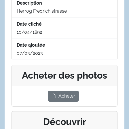
Description
Herrog Fredrich strasse
Date cliché
10/04/1892
Date ajoutée
07/03/2023
Acheter des photos
Acheter
Découvrir