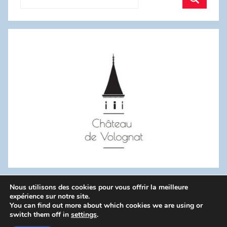
pour
Recherc
:
Nous utilisons des cookies pour vous offrir la meilleure
WordPress Theme: Donovan by ThemeZee.
expérience sur notre site.
You can find out more about which cookies we are using or
switch them off in
settings
.