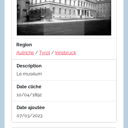
Region
Autriche
/
Tyrol
/
Innsbruck
Description
Le muséum
Date cliché
10/04/1892
Date ajoutée
07/03/2023