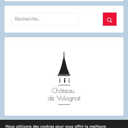
Recherche
pour
Recherc
:
Nous utilisons des cookies pour vous offrir la meilleure