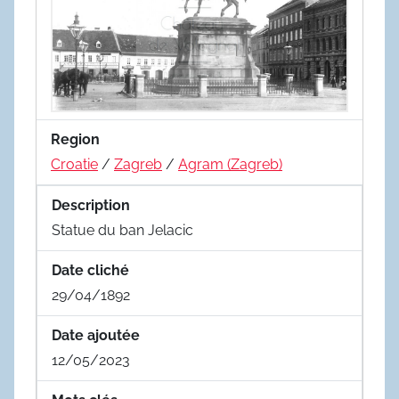
Region
Croatie
/
Zagreb
/
Agram (Zagreb)
Description
Statue du ban Jelacic
Date cliché
29/04/1892
Date ajoutée
12/05/2023