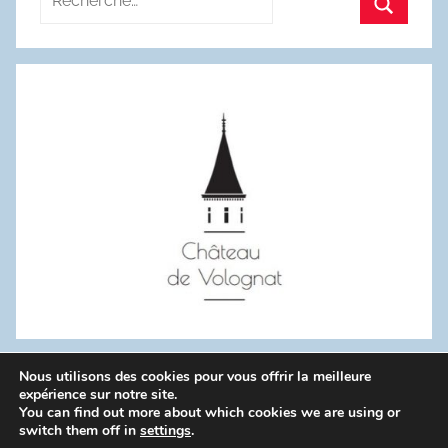
pour
Recherc
:
Nous utilisons des cookies pour vous offrir la meilleure
WordPress Theme: Donovan by ThemeZee.
expérience sur notre site.
You can find out more about which cookies we are using or
switch them off in
settings
.