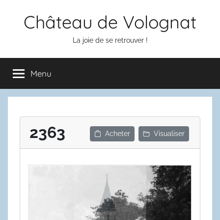
Aller
Château de Volognat
au
contenu
La joie de se retrouver !
Menu
2363
Acheter
Visualiser