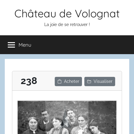
Aller
Château de Volognat
au
contenu
La joie de se retrouver !
Menu
238
Acheter
Visualiser