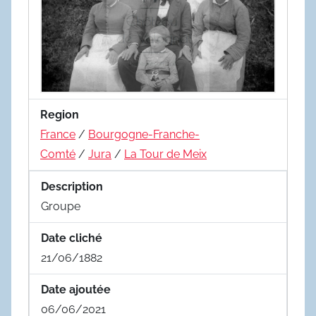
Region
France
/
Bourgogne-Franche-
Comté
/
Jura
/
La Tour de Meix
Description
Groupe
Date cliché
21/06/1882
Date ajoutée
06/06/2021