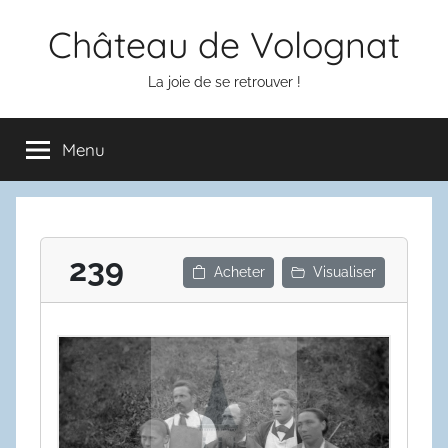
Aller
Château de Volognat
au
contenu
La joie de se retrouver !
Menu
239
Acheter
Visualiser