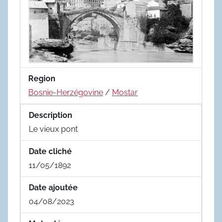
Region
Bosnie-Herzégovine
/
Mostar
Description
Le vieux pont
Date cliché
11/05/1892
Date ajoutée
04/08/2023